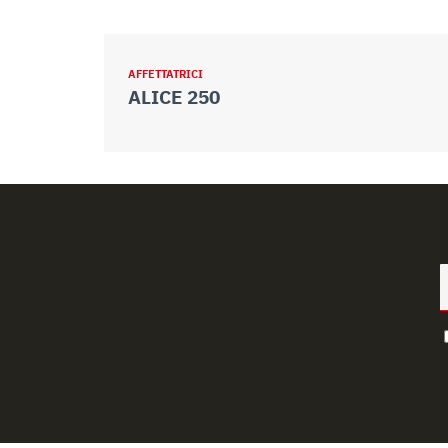
AFFETTATRICI
ALICE 250