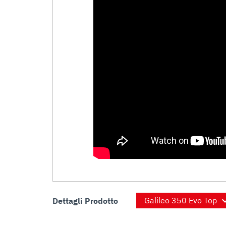
Dettagli Prodotto