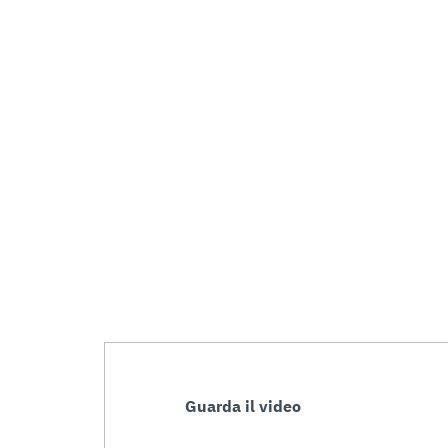
Guarda il video