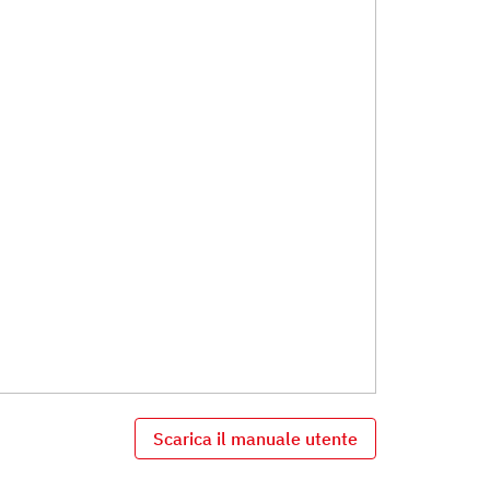
Scarica il manuale utente