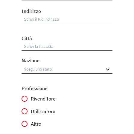
Indirizzo
Città
Nazione
Professione
Rivenditore
Utilizzatore
Altro