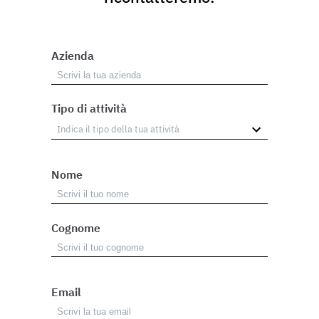
Azienda
Tipo di attività
Nome
Cognome
Email