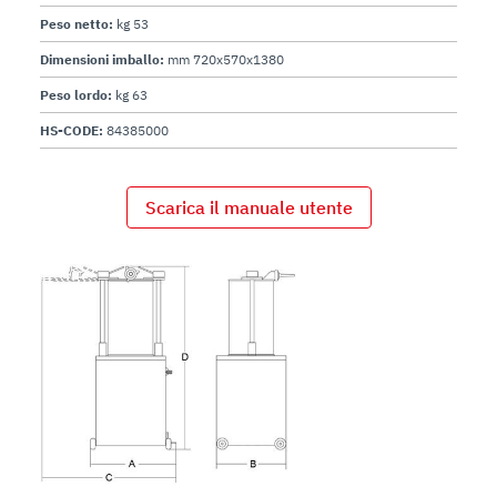
Peso netto:
kg 53
Dimensioni imballo:
mm 720x570x1380
Peso lordo:
kg 63
HS-CODE:
84385000
Scarica il manuale utente