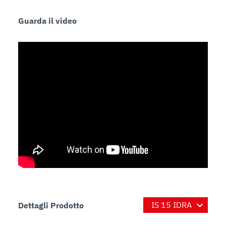
Guarda il video
Dettagli Prodotto