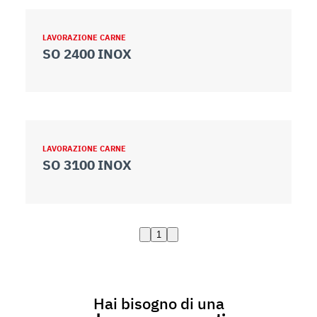
LAVORAZIONE CARNE
SO 2400 INOX
LAVORAZIONE CARNE
SO 3100 INOX
1
Hai bisogno di una