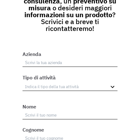
consulenza
, un
preventivo su
misura
o desideri maggiori
informazioni su un prodotto
?
Scrivici e a breve ti
ricontatteremo!
Azienda
Tipo di attività
Nome
Cognome