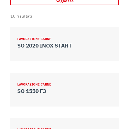
Segaossa
10
risultati
LAVORAZIONE CARNE
SO 2020 INOX START
LAVORAZIONE CARNE
SO 1550 F3