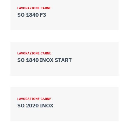
LAVORAZIONE CARNE
SO 1840 F3
LAVORAZIONE CARNE
SO 1840 INOX START
LAVORAZIONE CARNE
SO 2020 INOX