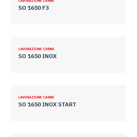
LAVORAZIONE CARNE
SO 1650 F3
LAVORAZIONE CARNE
SO 1650 INOX
LAVORAZIONE CARNE
SO 1650 INOX START