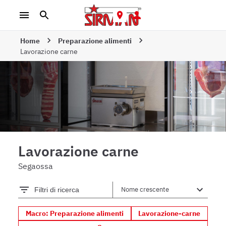
Home
Preparazione alimenti
Lavorazione carne
Lavorazione carne
Segaossa
Filtri di ricerca
Macro: Preparazione alimenti
Lavorazione-carne