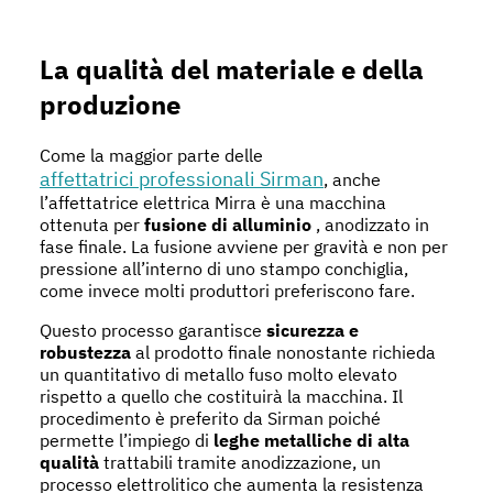
La qualità del materiale e della
produzione
Come la maggior parte delle
affettatrici professionali Sirman
, anche
l’affettatrice elettrica Mirra è una macchina
ottenuta per
fusione di alluminio
, anodizzato in
fase finale. La fusione avviene per gravità e non per
pressione all’interno di uno stampo conchiglia,
come invece molti produttori preferiscono fare.
Questo processo garantisce
sicurezza e
robustezza
al prodotto finale nonostante richieda
un quantitativo di metallo fuso molto elevato
rispetto a quello che costituirà la macchina. Il
procedimento è preferito da Sirman poiché
permette l’impiego di
leghe metalliche di alta
qualità
trattabili tramite anodizzazione, un
processo elettrolitico che aumenta la resistenza