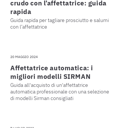
crudo con l’affettatrice: guida
rapida
Guida rapida per tagliare prosciutto e salumi
con l’affettatrice
20 MAGGIO 2024
Affettatrice automatica: i
migliori modelli SIRMAN
Guida all'acquisto di un'affettatrice
automatica professionale con una selezione
di modelli Sirman consigliati