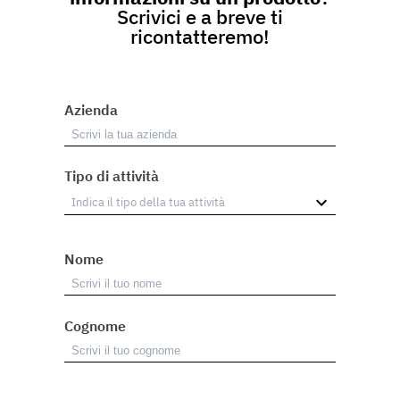
Scrivici e a breve ti
ricontatteremo!
Azienda
Tipo di attività
Nome
Cognome