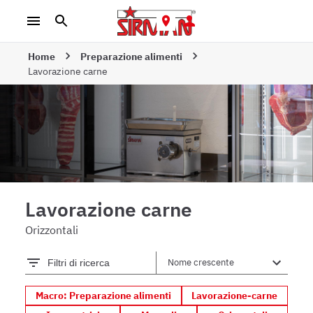
Home
Preparazione alimenti
Lavorazione carne
Lavorazione carne
Orizzontali
Filtri di ricerca
Macro: Preparazione alimenti
Lavorazione-carne