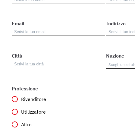
Email
Indirizzo
Città
Nazione
Professione
Rivenditore
Utilizzatore
Altro