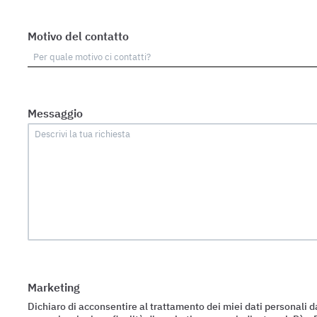
Motivo del contatto
Messaggio
Marketing
Dichiaro di acconsentire al trattamento dei miei dati personali da