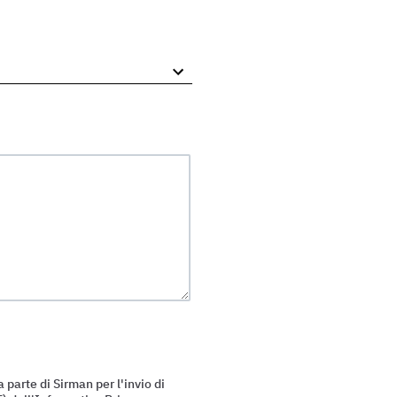
 parte di Sirman per l'invio di