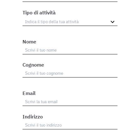
Tipo di attività
Nome
Cognome
Email
Indirizzo