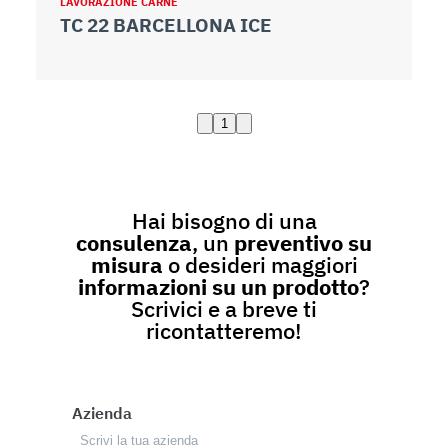
LAVORAZIONE CARNE
TC 22 BARCELLONA ICE
1
Hai bisogno di una
consulenza
, un
preventivo su
misura
o desideri maggiori
informazioni su un prodotto
?
Scrivici e a breve ti
ricontatteremo!
Azienda