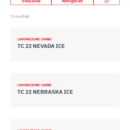
Tritacarne
Refrigerati
22
3
risultati
LAVORAZIONE CARNE
TC 22 NEVADA ICE
LAVORAZIONE CARNE
TC 22 NEBRASKA ICE