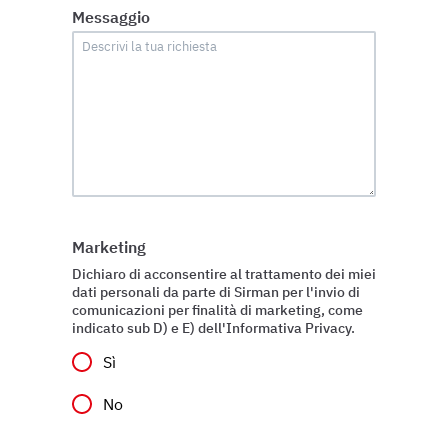
Messaggio
Marketing
Dichiaro di acconsentire al trattamento dei miei
dati personali da parte di Sirman per l'invio di
comunicazioni per finalità di marketing, come
indicato sub D) e E) dell'Informativa Privacy.
Sì
No