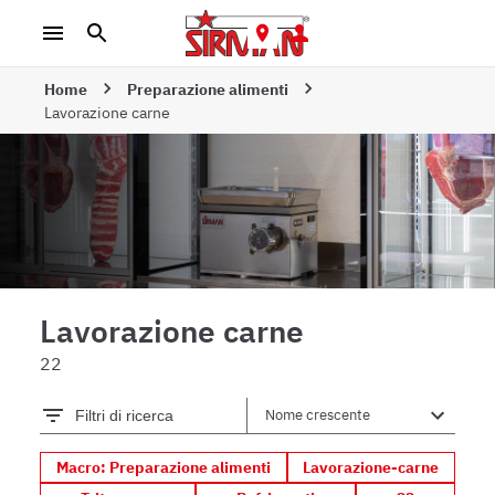
Home
Preparazione alimenti
Lavorazione carne
Lavorazione carne
22
Filtri di ricerca
Macro: Preparazione alimenti
Lavorazione-carne