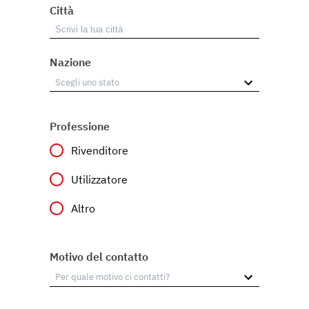
Città
Nazione
Professione
Rivenditore
Utilizzatore
Altro
Motivo del contatto