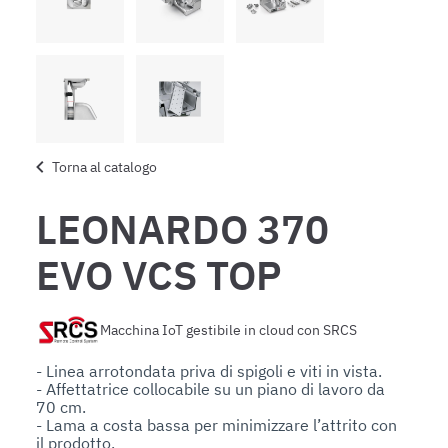
Torna al catalogo
LEONARDO 370
EVO VCS TOP
Macchina IoT gestibile in cloud con SRCS
- Linea arrotondata priva di spigoli e viti in vista.

- Affettatrice collocabile su un piano di lavoro da 
70 cm.

- Lama a costa bassa per minimizzare l’attrito con 
il prodotto.
