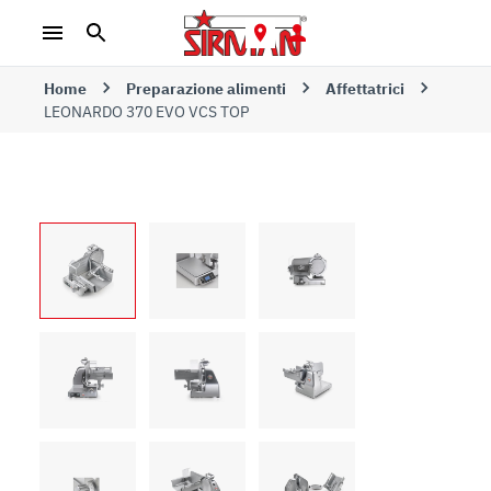
Home
Preparazione alimenti
Affettatrici
LEONARDO 370 EVO VCS TOP