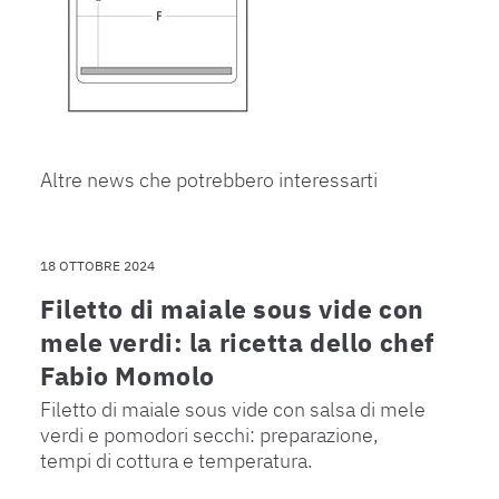
Altre news che potrebbero interessarti
18 OTTOBRE 2024
Filetto di maiale sous vide con
mele verdi: la ricetta dello chef
Fabio Momolo
Filetto di maiale sous vide con salsa di mele
verdi e pomodori secchi: preparazione,
tempi di cottura e temperatura.