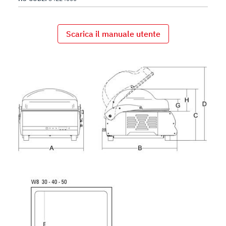
Scarica il manuale utente