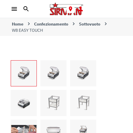
Home
Confezionamento
Sottovuoto
W8 EASY TOUCH